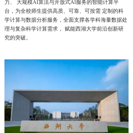
力、 大规模AI算法与开放式AI服务的智能计算平
台，为全校师生提供高质、可靠、可按需 定制的科
学计算与数据分析服务，全面支撑各学科海量数据处
理与复杂科学计算需求， 赋能西湖大学前沿创新研
究的突破。