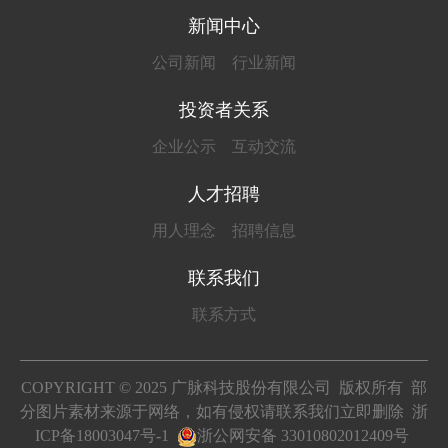
新闻中心
公司新闻
行业新闻
投资者关系
企业公示
互动交流
人才招聘
用人理念
招聘信息
联系我们
联系方式
COPYRIGHT © 2025 广脉科技股份有限公司 版权所有 部
分图片素材来源于网络，如有侵权请联系我们立即删除
浙
ICP备18003047号-1
浙公网安备 33010802012409号