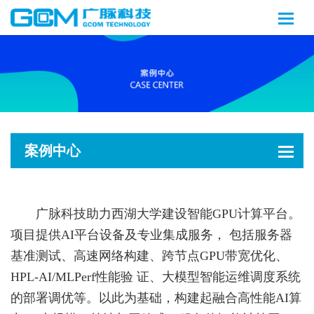
案例中心
广脉科技助力西湖大学建设智能GPU计算平台。
项目提供AI平台设备及专业集成服务， 包括服务器
基准测试、高速网络构建、跨节点GPU带宽优化、
HPL-AI/MLPerf性能验 证、大模型智能运维调度系统
的部署调优等。以此为基础，构建起融合高性能AI算