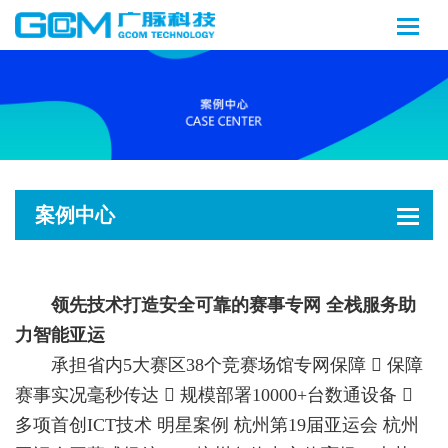
案例中心
领先技术打造安全可靠的赛事专网 全栈服务助
力智能亚运
承担省内5大赛区38个竞赛场馆专网保障  保障
赛事实况毫秒传达  规模部署10000+台数通设备 
多项首创ICT技术 明星案例 杭州第19届亚运会 杭州