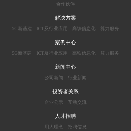
合作伙伴
解决方案
5G新基建
ICT及行业应用
高铁信息化
算力服务
案例中心
5G新基建
ICT及行业应用
高铁信息化
算力服务
新闻中心
公司新闻
行业新闻
投资者关系
企业公示
互动交流
人才招聘
用人理念
招聘信息