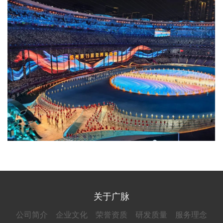
关于广脉
公司简介
企业文化
荣誉资质
研发质量
服务理念