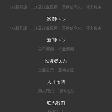
5G新基建
ICT及行业应用
高铁信息化
算力服务
案例中心
5G新基建
ICT及行业应用
高铁信息化
算力服务
新闻中心
公司新闻
行业新闻
投资者关系
企业公示
互动交流
人才招聘
用人理念
招聘信息
联系我们