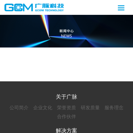
关于广脉
公司简介
企业文化
荣誉资质
研发质量
服务理念
合作伙伴
解决方案