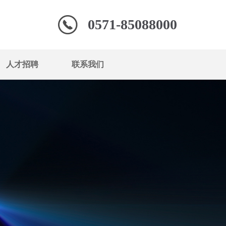
0571-85088000
人才招聘
联系我们