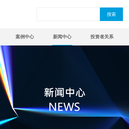
案例中心
新闻中心
投资者关系