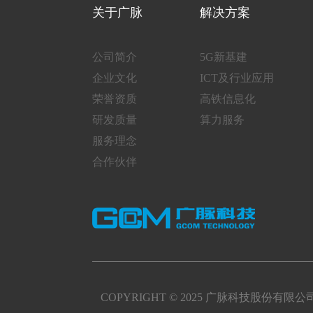
关于广脉
解决方案
公司简介
5G新基建
企业文化
ICT及行业应用
荣誉资质
高铁信息化
研发质量
算力服务
服务理念
合作伙伴
COPYRIGHT © 2025 广脉科技股