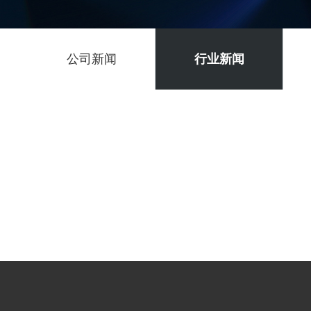
公司新闻
行业新闻