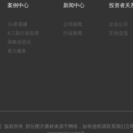
案例中心
新闻中心
投资者关
5G新基建
公司新闻
企业公示
ICT及行业应用
行业新闻
互动交流
高铁信息化
算力服务
份有限公司 版权所有 部分图片素材来源于网络，如有侵权请联系我们