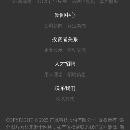
5G新基建
ICT及行业应用
高铁信息化
算力服务
新闻中心
公司新闻
行业新闻
投资者关系
企业公示
互动交流
人才招聘
用人理念
招聘信息
联系我们
联系方式
COPYRIGHT © 2025 广脉科技股份有限公司 版权所有 部
分图片素材来源于网络，如有侵权请联系我们立即删除
浙