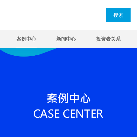
案例中心
新闻中心
投资者关系