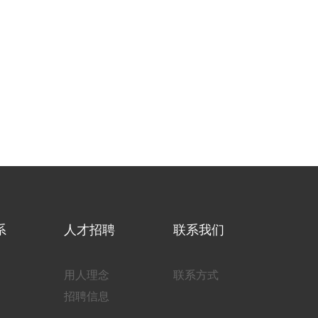
系
人才招聘
联系我们
用人理念
联系方式
招聘信息