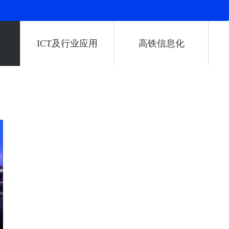
ICT及行业应用
高铁信息化