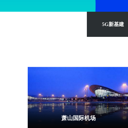
5G新基建
萧山国际机场