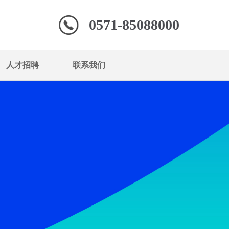
0571-85088000
人才招聘
联系我们