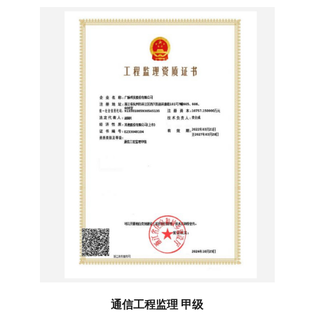
通信工程监理 甲级