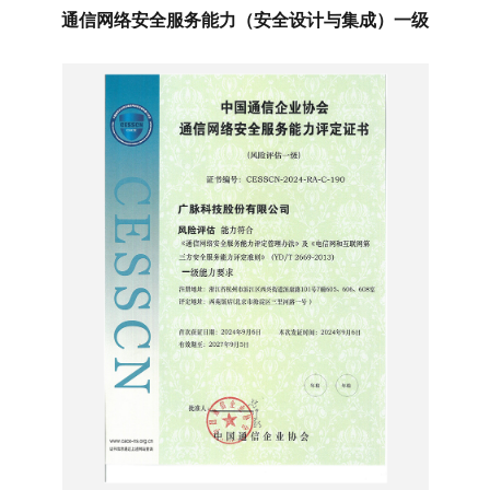
通信网络安全服务能力（安全设计与集成）一级