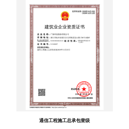
通信工程施工总承包壹级