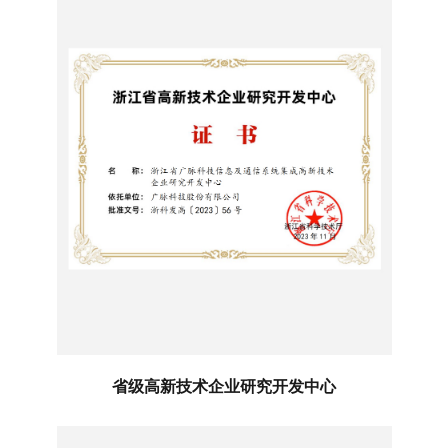
省级高新技术企业研究开发中心