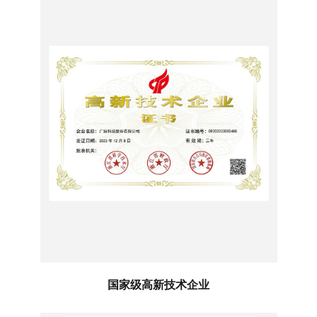
国家级高新技术企业