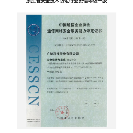
浙江省安全技术防范行业资信等级一级