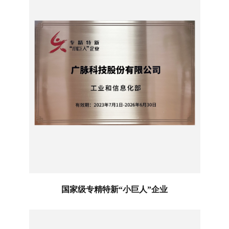
国家级专精特新“小巨人”企业