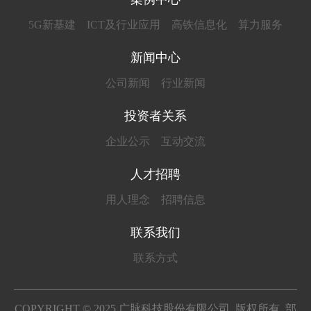
5G新基建
ICT及行业应用
高铁信息化
算力服务
新闻中心
公司新闻
行业新闻
投资者关系
企业公示
互动交流
人才招聘
用人理念
招聘信息
联系我们
联系方式
COPYRIGHT © 2025 广脉科技股份有限公司 版权所有 部