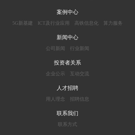
案例中心
5G新基建
ICT及行业应用
高铁信息化
算力服务
新闻中心
公司新闻
行业新闻
投资者关系
企业公示
互动交流
人才招聘
用人理念
招聘信息
联系我们
联系方式